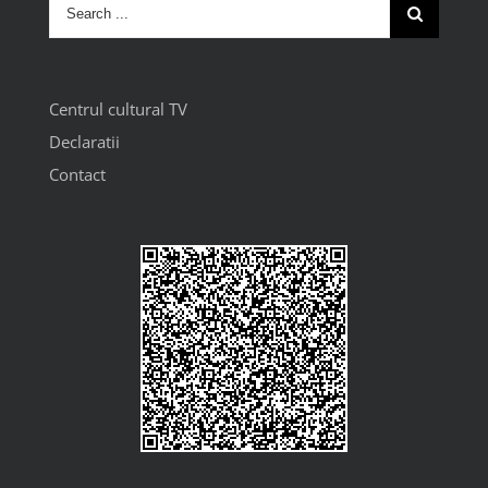
Centrul cultural TV
Declaratii
Contact