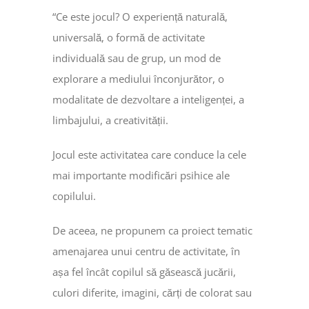
“Ce este jocul? O experiență naturală,
universală, o formă de activitate
individuală sau de grup, un mod de
explorare a mediului înconjurător, o
modalitate de dezvoltare a inteligenței, a
limbajului, a creativității.
Jocul este activitatea care conduce la cele
mai importante modificări psihice ale
copilului.
De aceea, ne propunem ca proiect tematic
amenajarea unui centru de activitate, în
așa fel încât copilul să găsească jucării,
culori diferite, imagini, cărți de colorat sau